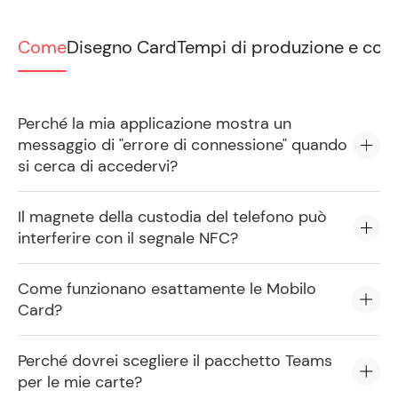
Come
Disegno Card
Tempi di produzione e con
Perché la mia applicazione mostra un
messaggio di "errore di connessione" quando
si cerca di accedervi?
Il magnete della custodia del telefono può
interferire con il segnale NFC?
Come funzionano esattamente le Mobilo
Card?
Perché dovrei scegliere il pacchetto Teams
per le mie carte?