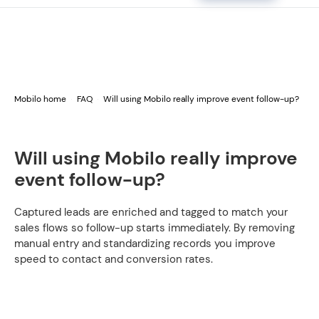
Mobilo home
FAQ
Will using Mobilo really improve event follow-up?
Will using Mobilo really improve
event follow-up?
Captured leads are enriched and tagged to match your
sales flows so follow-up starts immediately. By removing
manual entry and standardizing records you improve
speed to contact and conversion rates.