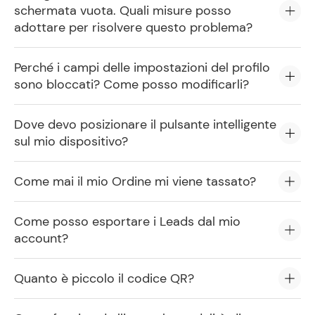
schermata vuota. Quali misure posso
adottare per risolvere questo problema?
Perché i campi delle impostazioni del profilo
sono bloccati? Come posso modificarli?
Dove devo posizionare il pulsante intelligente
sul mio dispositivo?
Come mai il mio Ordine mi viene tassato?
Come posso esportare i Leads dal mio
account?
Quanto è piccolo il codice QR?