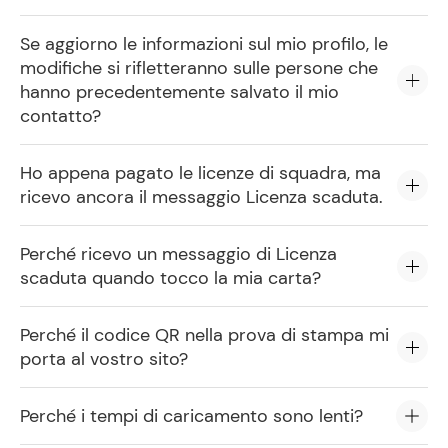
Se aggiorno le informazioni sul mio profilo, le
modifiche si rifletteranno sulle persone che
hanno precedentemente salvato il mio
contatto?
Ho appena pagato le licenze di squadra, ma
ricevo ancora il messaggio Licenza scaduta.
Perché ricevo un messaggio di Licenza
scaduta quando tocco la mia carta?
Perché il codice QR nella prova di stampa mi
porta al vostro sito?
Perché i tempi di caricamento sono lenti?