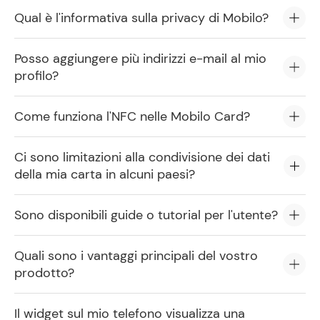
Qual è l'informativa sulla privacy di Mobilo?
Posso aggiungere più indirizzi e-mail al mio
profilo?
Come funziona l'NFC nelle Mobilo Card?
Ci sono limitazioni alla condivisione dei dati
della mia carta in alcuni paesi?
Sono disponibili guide o tutorial per l'utente?
Quali sono i vantaggi principali del vostro
prodotto?
Il widget sul mio telefono visualizza una