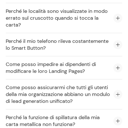
Perché le località sono visualizzate in modo
errato sul cruscotto quando si tocca la
carta?
Perché il mio telefono rileva costantemente
lo Smart Button?
Come posso impedire ai dipendenti di
modificare le loro Landing Pages?
Come posso assicurarmi che tutti gli utenti
della mia organizzazione abbiano un modulo
di lead generation unificato?
Perché la funzione di spillatura della mia
carta metallica non funziona?