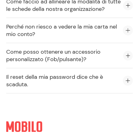
Come faccio ad allineare la modalità di tutte
le schede della nostra organizzazione?
Perché non riesco a vedere la mia carta nel
mio conto?
Come posso ottenere un accessorio
personalizzato (Fob/pulsante)?
Il reset della mia password dice che è
scaduta.