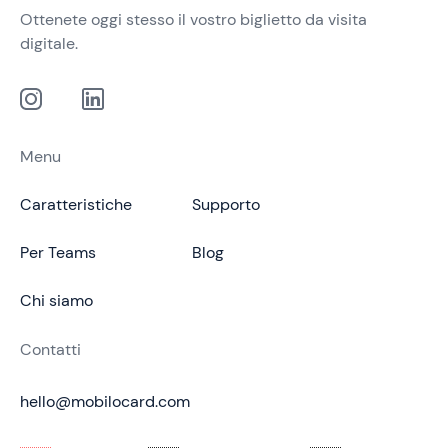
Ottenete oggi stesso il vostro biglietto da visita
digitale.
Menu
Caratteristiche
Supporto
Per Teams
Blog
Chi siamo
Contatti
hello@mobilocard.com