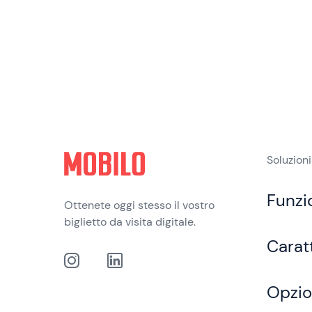
Soluzioni
Funzi
Ottenete oggi stesso il vostro
biglietto da visita digitale.
Carat
Opzio