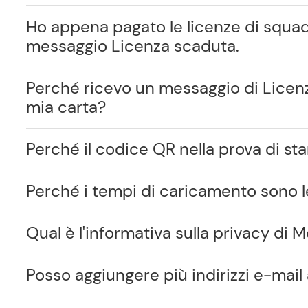
Ho appena pagato le licenze di squad
messaggio Licenza scaduta.
Perché ricevo un messaggio di Licen
mia carta?
Perché il codice QR nella prova di st
Perché i tempi di caricamento sono l
Qual è l'informativa sulla privacy di M
Posso aggiungere più indirizzi e-mail 