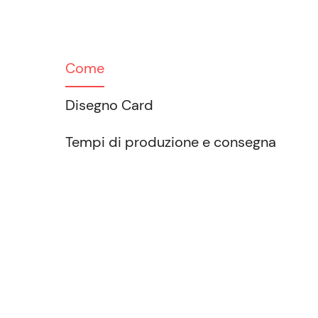
Come
Disegno Card
Tempi di produzione e consegna