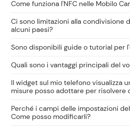
Come funziona l'NFC nelle Mobilo Ca
Ci sono limitazioni alla condivisione d
alcuni paesi?
Sono disponibili guide o tutorial per 
Quali sono i vantaggi principali del v
Il widget sul mio telefono visualizza
misure posso adottare per risolvere
Perché i campi delle impostazioni del
Come posso modificarli?