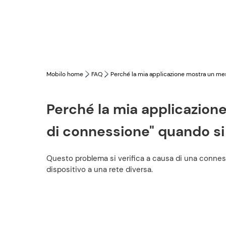
Mobilo home
FAQ
Perché la mia applicazione mostra un mes
Perché la mia applicazion
di connessione" quando si
Questo problema si verifica a causa di una conness
dispositivo a una rete diversa.