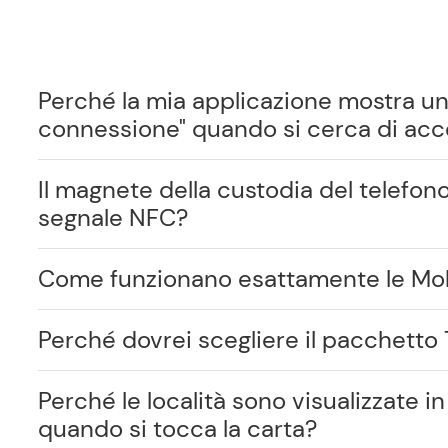
Perché la mia applicazione mostra un
connessione" quando si cerca di acc
Il magnete della custodia del telefono
segnale NFC?
Come funzionano esattamente le Mo
Perché dovrei scegliere il pacchetto
Perché le località sono visualizzate 
quando si tocca la carta?