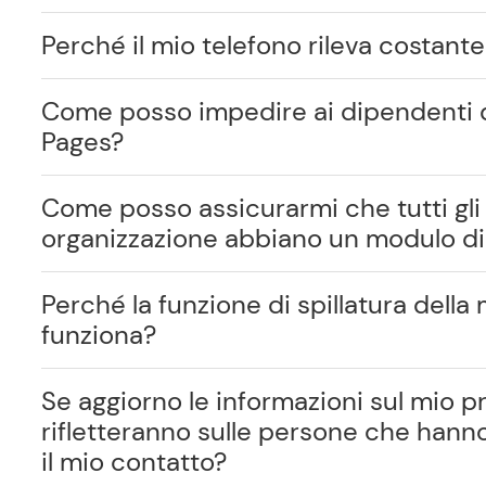
Perché il mio telefono rileva costan
Come posso impedire ai dipendenti d
Pages?
Come posso assicurarmi che tutti gli 
organizzazione abbiano un modulo di 
Perché la funzione di spillatura della
funziona?
Se aggiorno le informazioni sul mio pro
rifletteranno sulle persone che han
il mio contatto?