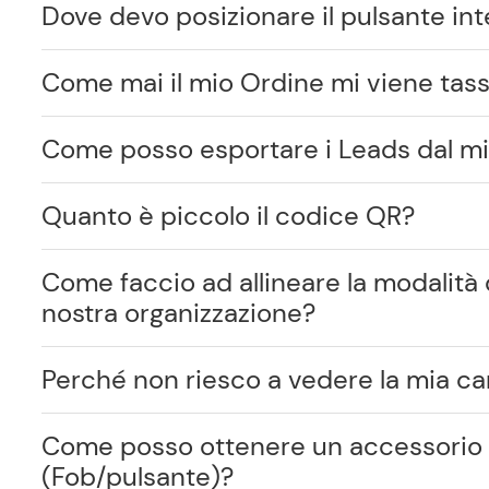
Dove devo posizionare il pulsante inte
Come mai il mio Ordine mi viene tas
Come posso esportare i Leads dal m
Quanto è piccolo il codice QR?
Come faccio ad allineare la modalità 
nostra organizzazione?
Perché non riesco a vedere la mia ca
Come posso ottenere un accessorio 
(Fob/pulsante)?