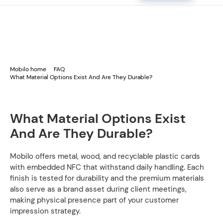
Mobilo home
FAQ
What Material Options Exist And Are They Durable?
What Material Options Exist
And Are They Durable?
Mobilo offers metal, wood, and recyclable plastic cards
with embedded NFC that withstand daily handling. Each
finish is tested for durability and the premium materials
also serve as a brand asset during client meetings,
making physical presence part of your customer
impression strategy.