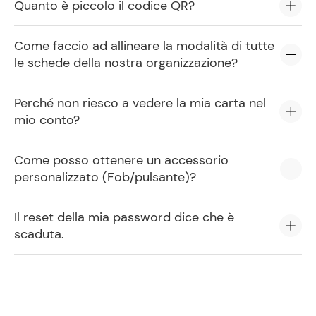
Quanto è piccolo il codice QR?
Come faccio ad allineare la modalità di tutte
le schede della nostra organizzazione?
Perché non riesco a vedere la mia carta nel
mio conto?
Come posso ottenere un accessorio
personalizzato (Fob/pulsante)?
Il reset della mia password dice che è
scaduta.