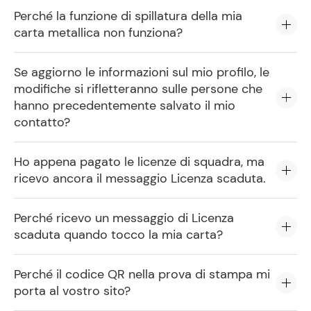
Perché la funzione di spillatura della mia
carta metallica non funziona?
Se aggiorno le informazioni sul mio profilo, le
modifiche si rifletteranno sulle persone che
hanno precedentemente salvato il mio
contatto?
Ho appena pagato le licenze di squadra, ma
ricevo ancora il messaggio Licenza scaduta.
Perché ricevo un messaggio di Licenza
scaduta quando tocco la mia carta?
Perché il codice QR nella prova di stampa mi
porta al vostro sito?