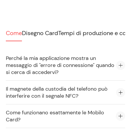
Come
Disegno Card
Tempi di produzione e con
Perché la mia applicazione mostra un
messaggio di "errore di connessione" quando
si cerca di accedervi?
Il magnete della custodia del telefono può
interferire con il segnale NFC?
Come funzionano esattamente le Mobilo
Card?