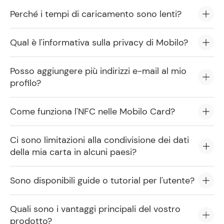
Perché i tempi di caricamento sono lenti?
Qual è l'informativa sulla privacy di Mobilo?
Posso aggiungere più indirizzi e-mail al mio
profilo?
Come funziona l'NFC nelle Mobilo Card?
Ci sono limitazioni alla condivisione dei dati
della mia carta in alcuni paesi?
Sono disponibili guide o tutorial per l'utente?
Quali sono i vantaggi principali del vostro
prodotto?