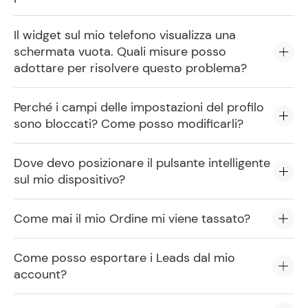
Il widget sul mio telefono visualizza una
schermata vuota. Quali misure posso
adottare per risolvere questo problema?
Perché i campi delle impostazioni del profilo
sono bloccati? Come posso modificarli?
Dove devo posizionare il pulsante intelligente
sul mio dispositivo?
Come mai il mio Ordine mi viene tassato?
Come posso esportare i Leads dal mio
account?