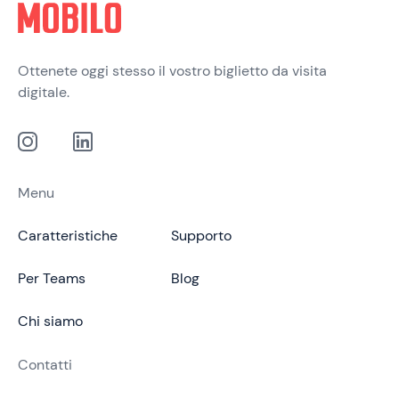
Ottenete oggi stesso il vostro biglietto da visita
digitale.
Menu
Caratteristiche
Supporto
Per Teams
Blog
Chi siamo
Contatti