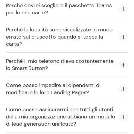
Perché dovrei scegliere il pacchetto Teams
per le mie carte?
Perché le località sono visualizzate in modo
errato sul cruscotto quando si tocca la
carta?
Perché il mio telefono rileva costantemente
lo Smart Button?
Come posso impedire ai dipendenti di
modificare le loro Landing Pages?
Come posso assicurarmi che tutti gli utenti
della mia organizzazione abbiano un modulo
di lead generation unificato?