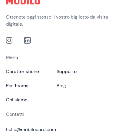
Ottenete oggi stesso il vostro biglietto da visita
digitale.
Menu
Caratteristiche
Supporto
Per Teams
Blog
Chi siamo
Contatti
hello@mobilocard.com