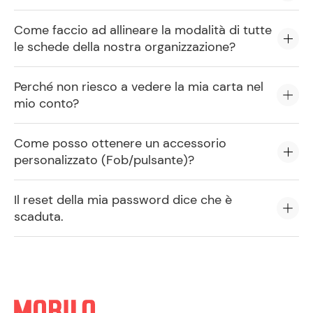
Come faccio ad allineare la modalità di tutte
le schede della nostra organizzazione?
Perché non riesco a vedere la mia carta nel
mio conto?
Come posso ottenere un accessorio
personalizzato (Fob/pulsante)?
Il reset della mia password dice che è
scaduta.