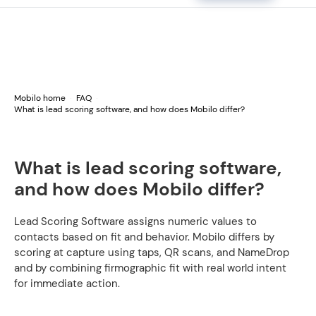
Mobilo home
FAQ
What is lead scoring software, and how does Mobilo differ?
What is lead scoring software,
and how does Mobilo differ?
Lead Scoring Software assigns numeric values to
contacts based on fit and behavior. Mobilo differs by
scoring at capture using taps, QR scans, and NameDrop
and by combining firmographic fit with real world intent
for immediate action.