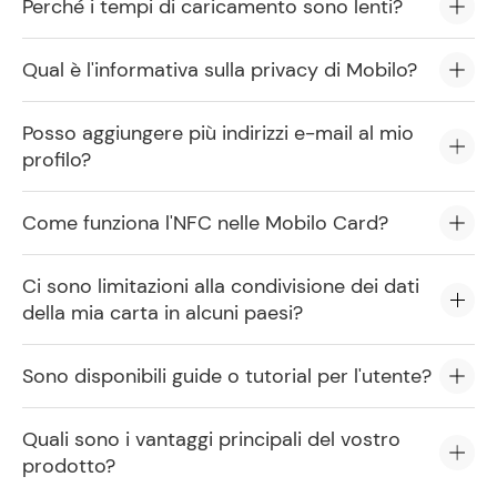
Perché i tempi di caricamento sono lenti?
Qual è l'informativa sulla privacy di Mobilo?
Posso aggiungere più indirizzi e-mail al mio
profilo?
Come funziona l'NFC nelle Mobilo Card?
Ci sono limitazioni alla condivisione dei dati
della mia carta in alcuni paesi?
Sono disponibili guide o tutorial per l'utente?
Quali sono i vantaggi principali del vostro
prodotto?