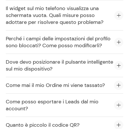
Il widget sul mio telefono visualizza una
schermata vuota. Quali misure posso
adottare per risolvere questo problema?
Perché i campi delle impostazioni del profilo
sono bloccati? Come posso modificarli?
Dove devo posizionare il pulsante intelligente
sul mio dispositivo?
Come mai il mio Ordine mi viene tassato?
Come posso esportare i Leads dal mio
account?
Quanto è piccolo il codice QR?