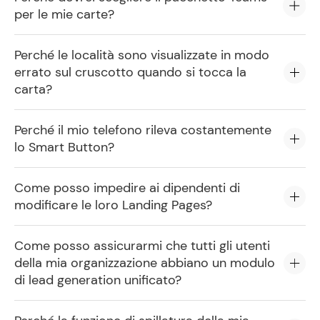
per le mie carte?
Perché le località sono visualizzate in modo
errato sul cruscotto quando si tocca la
carta?
Perché il mio telefono rileva costantemente
lo Smart Button?
Come posso impedire ai dipendenti di
modificare le loro Landing Pages?
Come posso assicurarmi che tutti gli utenti
della mia organizzazione abbiano un modulo
di lead generation unificato?