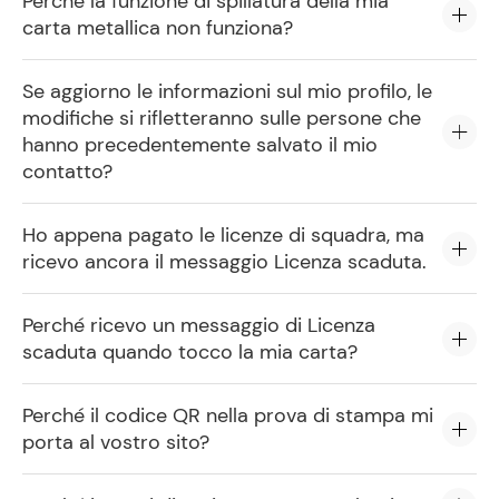
Perché la funzione di spillatura della mia
carta metallica non funziona?
Se aggiorno le informazioni sul mio profilo, le
modifiche si rifletteranno sulle persone che
hanno precedentemente salvato il mio
contatto?
Ho appena pagato le licenze di squadra, ma
ricevo ancora il messaggio Licenza scaduta.
Perché ricevo un messaggio di Licenza
scaduta quando tocco la mia carta?
Perché il codice QR nella prova di stampa mi
porta al vostro sito?