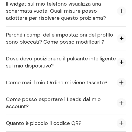
Il widget sul mio telefono visualizza una
schermata vuota. Quali misure posso
adottare per risolvere questo problema?
Perché i campi delle impostazioni del profilo
sono bloccati? Come posso modificarli?
Dove devo posizionare il pulsante intelligente
sul mio dispositivo?
Come mai il mio Ordine mi viene tassato?
Come posso esportare i Leads dal mio
account?
Quanto è piccolo il codice QR?