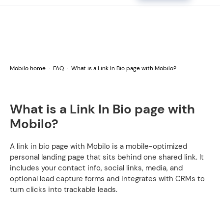
Mobilo home
FAQ
What is a Link In Bio page with Mobilo?
What is a Link In Bio page with
Mobilo?
A link in bio page with Mobilo is a mobile-optimized
personal landing page that sits behind one shared link. It
includes your contact info, social links, media, and
optional lead capture forms and integrates with CRMs to
turn clicks into trackable leads.