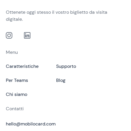
Ottenete oggi stesso il vostro biglietto da visita
digitale.
Menu
Caratteristiche
Supporto
Per Teams
Blog
Chi siamo
Contatti
hello@mobilocard.com