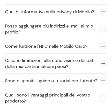
Qual è l'informativa sulla privacy di Mobilo?
Posso aggiungere più indirizzi e-mail al mio
profilo?
Come funziona l'NFC nelle Mobilo Card?
Ci sono limitazioni alla condivisione dei dati
della mia carta in alcuni paesi?
Sono disponibili guide o tutorial per l'utente?
Quali sono i vantaggi principali del vostro
prodotto?