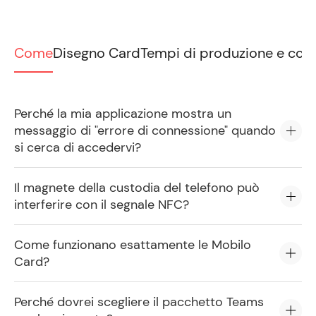
Come
Disegno Card
Tempi di produzione e con
Perché la mia applicazione mostra un
messaggio di "errore di connessione" quando
si cerca di accedervi?
Il magnete della custodia del telefono può
interferire con il segnale NFC?
Come funzionano esattamente le Mobilo
Card?
Perché dovrei scegliere il pacchetto Teams