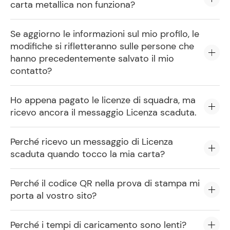
carta metallica non funziona?
Se aggiorno le informazioni sul mio profilo, le
modifiche si rifletteranno sulle persone che
hanno precedentemente salvato il mio
contatto?
Ho appena pagato le licenze di squadra, ma
ricevo ancora il messaggio Licenza scaduta.
Perché ricevo un messaggio di Licenza
scaduta quando tocco la mia carta?
Perché il codice QR nella prova di stampa mi
porta al vostro sito?
Perché i tempi di caricamento sono lenti?