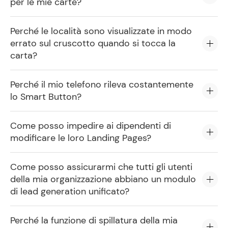
per le mie carte?
Perché le località sono visualizzate in modo
errato sul cruscotto quando si tocca la
carta?
Perché il mio telefono rileva costantemente
lo Smart Button?
Come posso impedire ai dipendenti di
modificare le loro Landing Pages?
Come posso assicurarmi che tutti gli utenti
della mia organizzazione abbiano un modulo
di lead generation unificato?
Perché la funzione di spillatura della mia