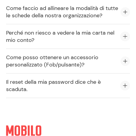
Come faccio ad allineare la modalità di tutte
le schede della nostra organizzazione?
Perché non riesco a vedere la mia carta nel
mio conto?
Come posso ottenere un accessorio
personalizzato (Fob/pulsante)?
Il reset della mia password dice che è
scaduta.