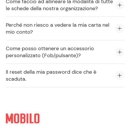
Come faccio ad allineare la modalità di tutte
le schede della nostra organizzazione?
Perché non riesco a vedere la mia carta nel
mio conto?
Come posso ottenere un accessorio
personalizzato (Fob/pulsante)?
Il reset della mia password dice che è
scaduta.