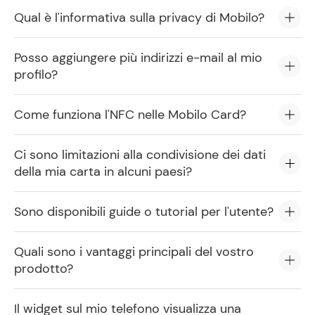
Qual è l'informativa sulla privacy di Mobilo?
Posso aggiungere più indirizzi e-mail al mio
profilo?
Come funziona l'NFC nelle Mobilo Card?
Ci sono limitazioni alla condivisione dei dati
della mia carta in alcuni paesi?
Sono disponibili guide o tutorial per l'utente?
Quali sono i vantaggi principali del vostro
prodotto?
Il widget sul mio telefono visualizza una