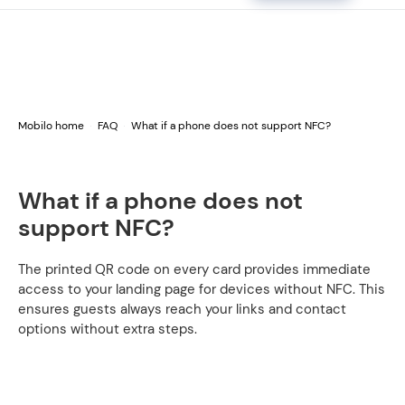
Mobilo home
FAQ
What if a phone does not support NFC?
What if a phone does not
support NFC?
The printed QR code on every card provides immediate
access to your landing page for devices without NFC. This
ensures guests always reach your links and contact
options without extra steps.