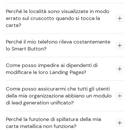
Perché le località sono visualizzate in modo
errato sul cruscotto quando si tocca la
carta?
Perché il mio telefono rileva costantemente
lo Smart Button?
Come posso impedire ai dipendenti di
modificare le loro Landing Pages?
Come posso assicurarmi che tutti gli utenti
della mia organizzazione abbiano un modulo
di lead generation unificato?
Perché la funzione di spillatura della mia
carta metallica non funziona?