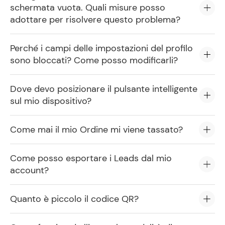
schermata vuota. Quali misure posso
adottare per risolvere questo problema?
Perché i campi delle impostazioni del profilo
sono bloccati? Come posso modificarli?
Dove devo posizionare il pulsante intelligente
sul mio dispositivo?
Come mai il mio Ordine mi viene tassato?
Come posso esportare i Leads dal mio
account?
Quanto è piccolo il codice QR?