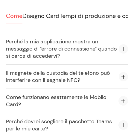
Come
Disegno Card
Tempi di produzione e con
Perché la mia applicazione mostra un
messaggio di "errore di connessione" quando
si cerca di accedervi?
Il magnete della custodia del telefono può
interferire con il segnale NFC?
Come funzionano esattamente le Mobilo
Card?
Perché dovrei scegliere il pacchetto Teams
per le mie carte?