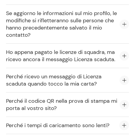
Se aggiorno le informazioni sul mio profilo, le
modifiche si rifletteranno sulle persone che
hanno precedentemente salvato il mio
contatto?
Ho appena pagato le licenze di squadra, ma
ricevo ancora il messaggio Licenza scaduta.
Perché ricevo un messaggio di Licenza
scaduta quando tocco la mia carta?
Perché il codice QR nella prova di stampa mi
porta al vostro sito?
Perché i tempi di caricamento sono lenti?