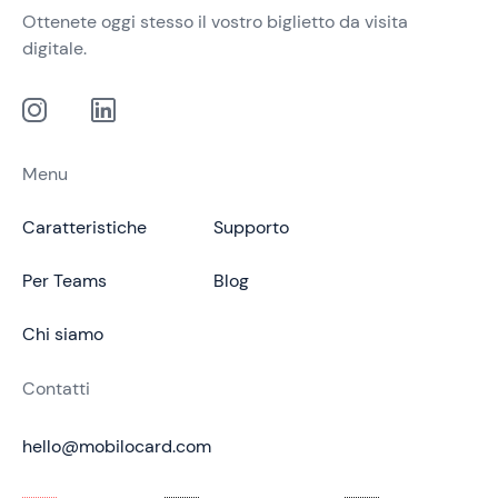
Ottenete oggi stesso il vostro biglietto da visita
digitale.
Menu
Caratteristiche
Supporto
Per Teams
Blog
Chi siamo
Contatti
hello@mobilocard.com