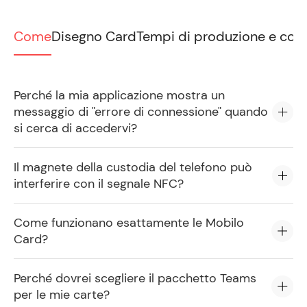
Come
Disegno Card
Tempi di produzione e con
Perché la mia applicazione mostra un
messaggio di "errore di connessione" quando
si cerca di accedervi?
Il magnete della custodia del telefono può
interferire con il segnale NFC?
Come funzionano esattamente le Mobilo
Card?
Perché dovrei scegliere il pacchetto Teams
per le mie carte?