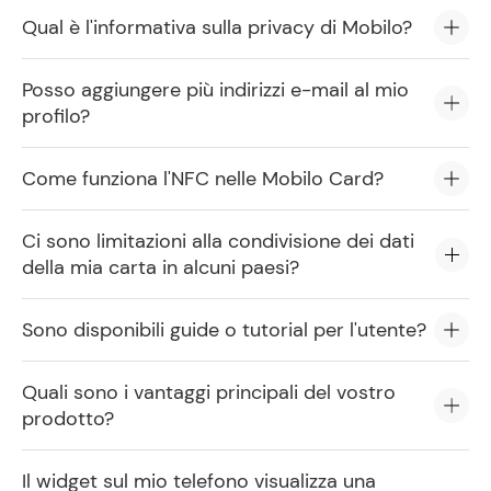
Qual è l'informativa sulla privacy di Mobilo?
Posso aggiungere più indirizzi e-mail al mio
profilo?
Come funziona l'NFC nelle Mobilo Card?
Ci sono limitazioni alla condivisione dei dati
della mia carta in alcuni paesi?
Sono disponibili guide o tutorial per l'utente?
Quali sono i vantaggi principali del vostro
prodotto?
Il widget sul mio telefono visualizza una