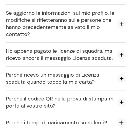
Se aggiorno le informazioni sul mio profilo, le
modifiche si rifletteranno sulle persone che
hanno precedentemente salvato il mio
contatto?
Ho appena pagato le licenze di squadra, ma
ricevo ancora il messaggio Licenza scaduta.
Perché ricevo un messaggio di Licenza
scaduta quando tocco la mia carta?
Perché il codice QR nella prova di stampa mi
porta al vostro sito?
Perché i tempi di caricamento sono lenti?