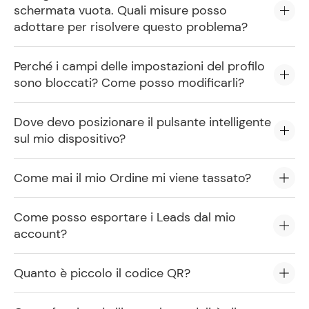
schermata vuota. Quali misure posso
adottare per risolvere questo problema?
Perché i campi delle impostazioni del profilo
sono bloccati? Come posso modificarli?
Dove devo posizionare il pulsante intelligente
sul mio dispositivo?
Come mai il mio Ordine mi viene tassato?
Come posso esportare i Leads dal mio
account?
Quanto è piccolo il codice QR?