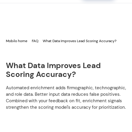
Mobilo home
FAQ
What Data Improves Lead Scoring Accuracy?
What Data Improves Lead
Scoring Accuracy?
Automated enrichment adds firmographic, technographic,
and role data. Better input data reduces false positives.
Combined with your feedback on fit, enrichment signals
strengthen the scoring model's accuracy for prioritization.