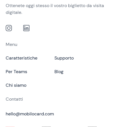
Ottenete oggi stesso il vostro biglietto da visita
digitale.
Menu
Caratteristiche
Supporto
Per Teams
Blog
Chi siamo
Contatti
hello@mobilocard.com