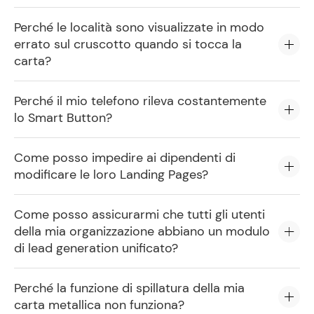
Perché le località sono visualizzate in modo
errato sul cruscotto quando si tocca la
carta?
Perché il mio telefono rileva costantemente
lo Smart Button?
Come posso impedire ai dipendenti di
modificare le loro Landing Pages?
Come posso assicurarmi che tutti gli utenti
della mia organizzazione abbiano un modulo
di lead generation unificato?
Perché la funzione di spillatura della mia
carta metallica non funziona?