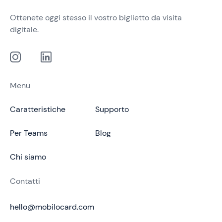
Ottenete oggi stesso il vostro biglietto da visita
digitale.
Menu
Caratteristiche
Supporto
Per Teams
Blog
Chi siamo
Contatti
hello@mobilocard.com