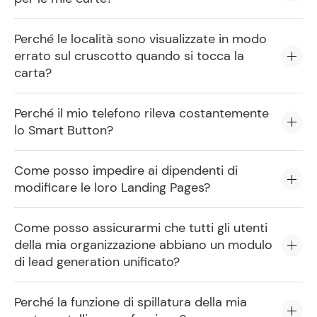
Perché le località sono visualizzate in modo
errato sul cruscotto quando si tocca la
carta?
Perché il mio telefono rileva costantemente
lo Smart Button?
Come posso impedire ai dipendenti di
modificare le loro Landing Pages?
Come posso assicurarmi che tutti gli utenti
della mia organizzazione abbiano un modulo
di lead generation unificato?
Perché la funzione di spillatura della mia