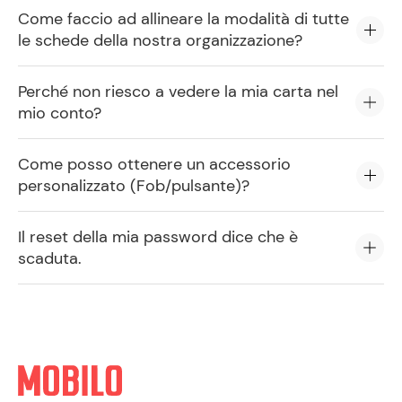
Come faccio ad allineare la modalità di tutte
le schede della nostra organizzazione?
Perché non riesco a vedere la mia carta nel
mio conto?
Come posso ottenere un accessorio
personalizzato (Fob/pulsante)?
Il reset della mia password dice che è
scaduta.