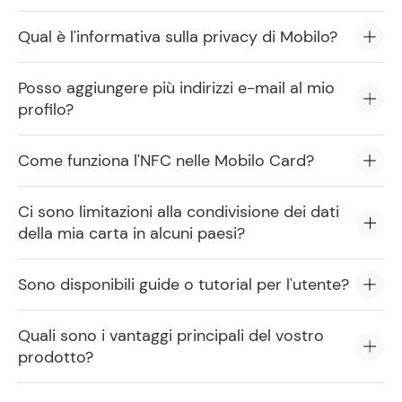
Qual è l'informativa sulla privacy di Mobilo?
Posso aggiungere più indirizzi e-mail al mio
profilo?
Come funziona l'NFC nelle Mobilo Card?
Ci sono limitazioni alla condivisione dei dati
della mia carta in alcuni paesi?
Sono disponibili guide o tutorial per l'utente?
Quali sono i vantaggi principali del vostro
prodotto?