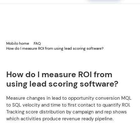
Mobilo home
FAQ
How do I measure ROI from using lead scoring software?
How do I measure ROI from
using lead scoring software?
Measure changes in lead to opportunity conversion MQL
to SQL velocity and time to first contact to quantify ROI.
Tracking score distribution by campaign and rep shows
which activities produce revenue ready pipeline.