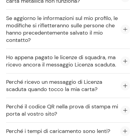
carta metallica non funziona?
Se aggiorno le informazioni sul mio profilo, le
modifiche si rifletteranno sulle persone che
hanno precedentemente salvato il mio
contatto?
Ho appena pagato le licenze di squadra, ma
ricevo ancora il messaggio Licenza scaduta.
Perché ricevo un messaggio di Licenza
scaduta quando tocco la mia carta?
Perché il codice QR nella prova di stampa mi
porta al vostro sito?
Perché i tempi di caricamento sono lenti?