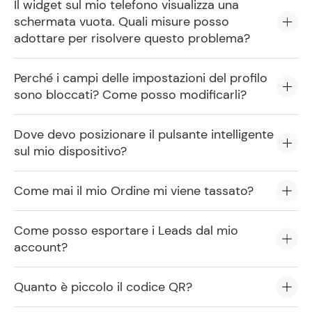
Il widget sul mio telefono visualizza una
schermata vuota. Quali misure posso
adottare per risolvere questo problema?
Perché i campi delle impostazioni del profilo
sono bloccati? Come posso modificarli?
Dove devo posizionare il pulsante intelligente
sul mio dispositivo?
Come mai il mio Ordine mi viene tassato?
Come posso esportare i Leads dal mio
account?
Quanto è piccolo il codice QR?