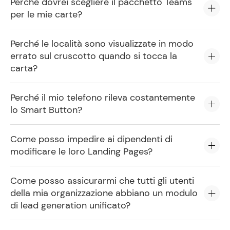
Perché dovrei scegliere il pacchetto Teams
per le mie carte?
Perché le località sono visualizzate in modo
errato sul cruscotto quando si tocca la
carta?
Perché il mio telefono rileva costantemente
lo Smart Button?
Come posso impedire ai dipendenti di
modificare le loro Landing Pages?
Come posso assicurarmi che tutti gli utenti
della mia organizzazione abbiano un modulo
di lead generation unificato?