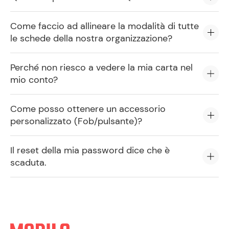
Come faccio ad allineare la modalità di tutte
le schede della nostra organizzazione?
Perché non riesco a vedere la mia carta nel
mio conto?
Come posso ottenere un accessorio
personalizzato (Fob/pulsante)?
Il reset della mia password dice che è
scaduta.