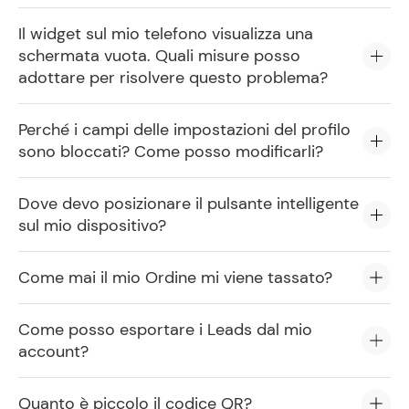
Il widget sul mio telefono visualizza una
schermata vuota. Quali misure posso
adottare per risolvere questo problema?
Perché i campi delle impostazioni del profilo
sono bloccati? Come posso modificarli?
Dove devo posizionare il pulsante intelligente
sul mio dispositivo?
Come mai il mio Ordine mi viene tassato?
Come posso esportare i Leads dal mio
account?
Quanto è piccolo il codice QR?