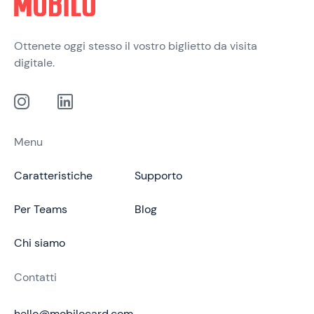
Ottenete oggi stesso il vostro biglietto da visita
digitale.
Menu
Caratteristiche
Supporto
Per Teams
Blog
Chi siamo
Contatti
hello@mobilocard.com