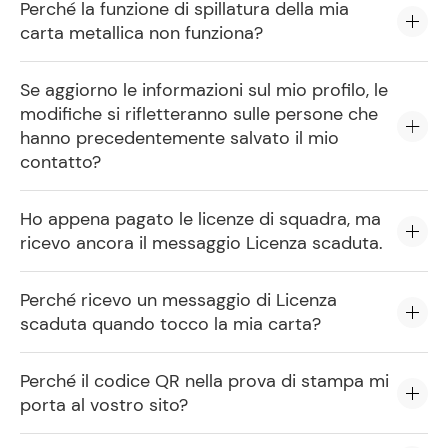
Perché la funzione di spillatura della mia
carta metallica non funziona?
Se aggiorno le informazioni sul mio profilo, le
modifiche si rifletteranno sulle persone che
hanno precedentemente salvato il mio
contatto?
Ho appena pagato le licenze di squadra, ma
ricevo ancora il messaggio Licenza scaduta.
Perché ricevo un messaggio di Licenza
scaduta quando tocco la mia carta?
Perché il codice QR nella prova di stampa mi
porta al vostro sito?