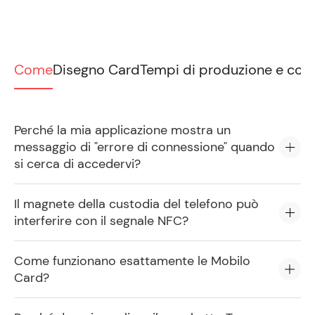
Come
Disegno Card
Tempi di produzione e con
Perché la mia applicazione mostra un
messaggio di "errore di connessione" quando
si cerca di accedervi?
Il magnete della custodia del telefono può
interferire con il segnale NFC?
Come funzionano esattamente le Mobilo
Card?