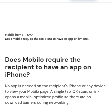
Mobilo home
FAQ
Does Mobilo require the recipient to have an app on iPhone?
Does Mobilo require the
recipient to have an app on
iPhone?
No app is needed on the recipient's iPhone or any device
to view your Mobilo page. A single tap, QR scan, or link
opens a mobile-optimized profile so there are no
download barriers during networking.