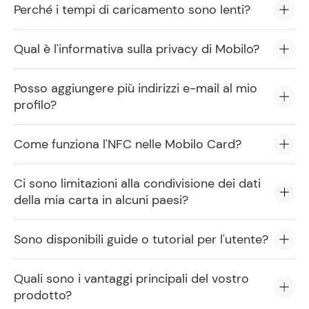
Perché i tempi di caricamento sono lenti?
Qual è l'informativa sulla privacy di Mobilo?
Posso aggiungere più indirizzi e-mail al mio
profilo?
Come funziona l'NFC nelle Mobilo Card?
Ci sono limitazioni alla condivisione dei dati
della mia carta in alcuni paesi?
Sono disponibili guide o tutorial per l'utente?
Quali sono i vantaggi principali del vostro
prodotto?