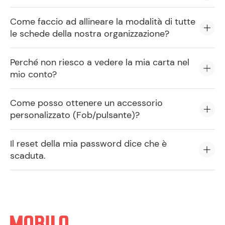
Come faccio ad allineare la modalità di tutte
le schede della nostra organizzazione?
Perché non riesco a vedere la mia carta nel
mio conto?
Come posso ottenere un accessorio
personalizzato (Fob/pulsante)?
Il reset della mia password dice che è
scaduta.