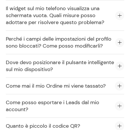
Il widget sul mio telefono visualizza una
schermata vuota. Quali misure posso
adottare per risolvere questo problema?
Perché i campi delle impostazioni del profilo
sono bloccati? Come posso modificarli?
Dove devo posizionare il pulsante intelligente
sul mio dispositivo?
Come mai il mio Ordine mi viene tassato?
Come posso esportare i Leads dal mio
account?
Quanto è piccolo il codice QR?