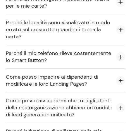
per le mie carte?
Perché le località sono visualizzate in modo
errato sul cruscotto quando si tocca la
carta?
Perché il mio telefono rileva costantemente
lo Smart Button?
Come posso impedire ai dipendenti di
modificare le loro Landing Pages?
Come posso assicurarmi che tutti gli utenti
della mia organizzazione abbiano un modulo
di lead generation unificato?