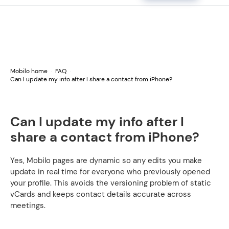
Mobilo home
FAQ
Can I update my info after I share a contact from iPhone?
Can I update my info after I
share a contact from iPhone?
Yes, Mobilo pages are dynamic so any edits you make
update in real time for everyone who previously opened
your profile. This avoids the versioning problem of static
vCards and keeps contact details accurate across
meetings.