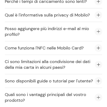
Perché i tempi di caricamento sono lenti?
Qual è l'informativa sulla privacy di Mobilo?
Posso aggiungere più indirizzi e-mail al mio
profilo?
Come funziona l'NFC nelle Mobilo Card?
Ci sono limitazioni alla condivisione dei dati
della mia carta in alcuni paesi?
Sono disponibili guide o tutorial per l'utente?
Quali sono i vantaggi principali del vostro
prodotto?