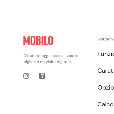
Soluzioni
Funzi
Ottenete oggi stesso il vostro
biglietto da visita digitale.
Carat
Opzio
Calco