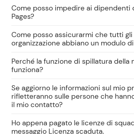
Come posso impedire ai dipendenti d
Pages?
Come posso assicurarmi che tutti gli 
organizzazione abbiano un modulo di 
Perché la funzione di spillatura della
funziona?
Se aggiorno le informazioni sul mio pro
rifletteranno sulle persone che han
il mio contatto?
Ho appena pagato le licenze di squad
messaggio Licenza scaduta.