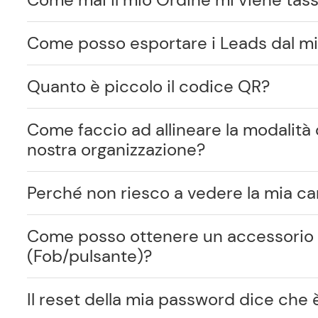
Come posso esportare i Leads dal m
Quanto è piccolo il codice QR?
Come faccio ad allineare la modalità 
nostra organizzazione?
Perché non riesco a vedere la mia ca
Come posso ottenere un accessorio 
(Fob/pulsante)?
Il reset della mia password dice che 