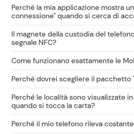
Perché la mia applicazione mostra un
connessione" quando si cerca di acc
Il magnete della custodia del telefono
segnale NFC?
Come funzionano esattamente le Mo
Perché dovrei scegliere il pacchetto
Perché le località sono visualizzate 
quando si tocca la carta?
Perché il mio telefono rileva costan