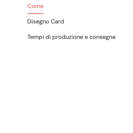
Come
Disegno Card
Tempi di produzione e consegna