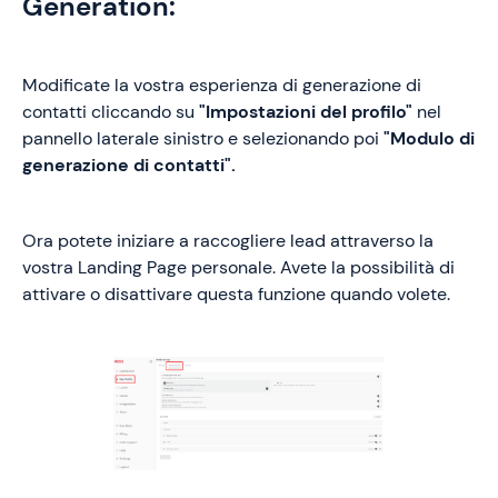
Generation:
Modificate la vostra esperienza di generazione di
contatti cliccando su
"Impostazioni del profilo"
nel
pannello laterale sinistro e selezionando poi
"Modulo di
generazione di contatti".
Ora potete iniziare a raccogliere lead attraverso la
vostra Landing Page personale. Avete la possibilità di
attivare o disattivare questa funzione quando volete.