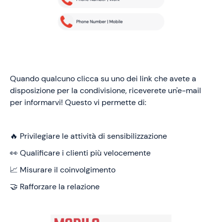
Quando qualcuno clicca su uno dei link che avete a
disposizione per la condivisione, riceverete un'e-mail
per informarvi! Questo vi permette di:
🔥 Privilegiare le attività di sensibilizzazione
👀 Qualificare i clienti più velocemente
📈 Misurare il coinvolgimento
🤝 Rafforzare la relazione