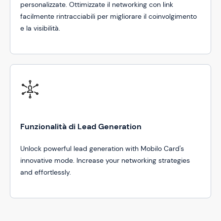
personalizzate. Ottimizzate il networking con link
facilmente rintracciabili per migliorare il coinvolgimento
e la visibilità.
Funzionalità di Lead Generation
Unlock powerful lead generation with Mobilo Card's
innovative mode. Increase your networking strategies
and effortlessly.