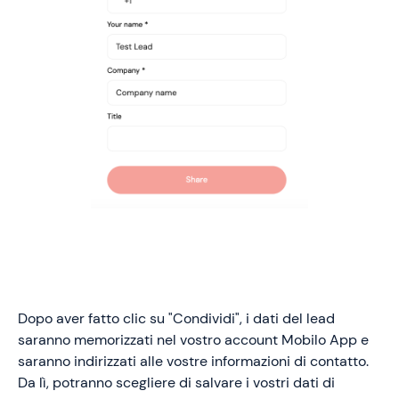
Dopo aver fatto clic su "Condividi", i dati del lead
saranno memorizzati nel vostro account Mobilo App e
saranno indirizzati alle vostre informazioni di contatto.
Da lì, potranno scegliere di salvare i vostri dati di