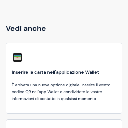
Vedi anche
Inserire la carta nell'applicazione Wallet
È arrivata una nuova opzione digitale! Inserite il vostro
codice QR nell'app Wallet e condividete le vostre
informazioni di contatto in qualsiasi momento.