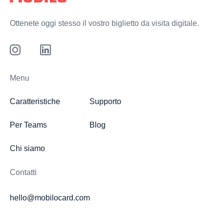
Ottenete oggi stesso il vostro biglietto da visita digitale.
Menu
Caratteristiche
Supporto
Per Teams
Blog
Chi siamo
Contatti
hello@mobilocard.com