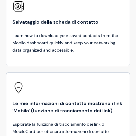
Salvataggio della scheda di contatto
Learn how to download your saved contacts from the
Mobilo dashboard quickly and keep your networking
data organized and accessible.
Le mie informazioni di contatto mostrano i link
'Mobilo' (funzione di tracciamento dei link)
Esplorate la funzione di tracciamento dei link di
MobiloCard per ottenere informazioni di contatto