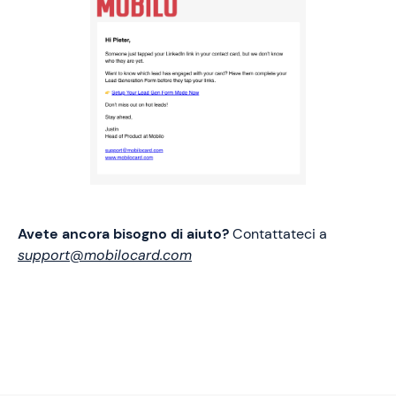
Avete ancora bisogno di aiuto?
Contattateci a
support@mobilocard.com