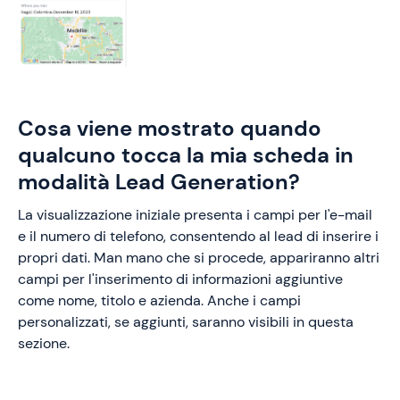
Cosa viene mostrato quando
qualcuno tocca la mia scheda in
modalità Lead Generation?
La visualizzazione iniziale presenta i campi per l'e-mail
e il numero di telefono, consentendo al lead di inserire i
propri dati. Man mano che si procede, appariranno altri
campi per l'inserimento di informazioni aggiuntive
come nome, titolo e azienda. Anche i campi
personalizzati, se aggiunti, saranno visibili in questa
sezione.