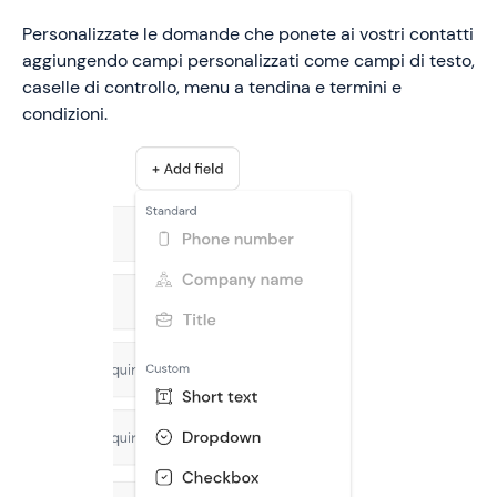
Personalizzate le domande che ponete ai vostri contatti
aggiungendo campi personalizzati come campi di testo,
caselle di controllo, menu a tendina e termini e
condizioni.