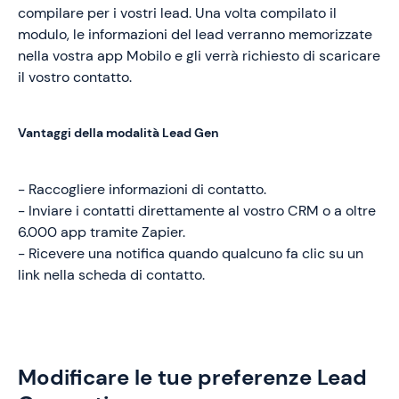
compilare per i vostri lead. Una volta compilato il
modulo, le informazioni del lead verranno memorizzate
nella vostra app Mobilo e gli verrà richiesto di scaricare
il vostro contatto.
Vantaggi della modalità Lead Gen
- Raccogliere informazioni di contatto.
- Inviare i contatti direttamente al vostro CRM o a oltre
6.000 app tramite Zapier.
- Ricevere una notifica quando qualcuno fa clic su un
link nella scheda di contatto.
Modificare le tue preferenze Lead