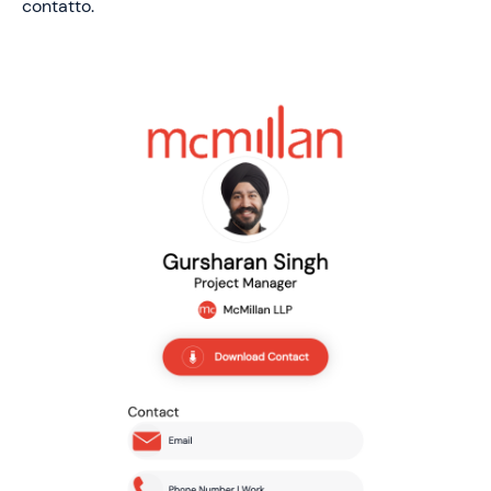
contatto.