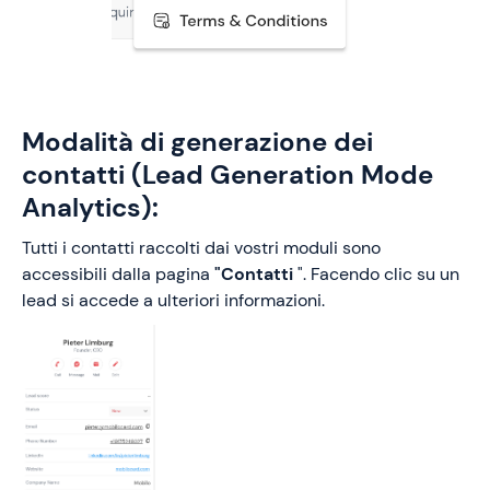
Modalità di generazione dei
contatti (Lead Generation Mode
Analytics):
Tutti i contatti raccolti dai vostri moduli sono
accessibili dalla pagina
"Contatti
". Facendo clic su un
lead si accede a ulteriori informazioni.