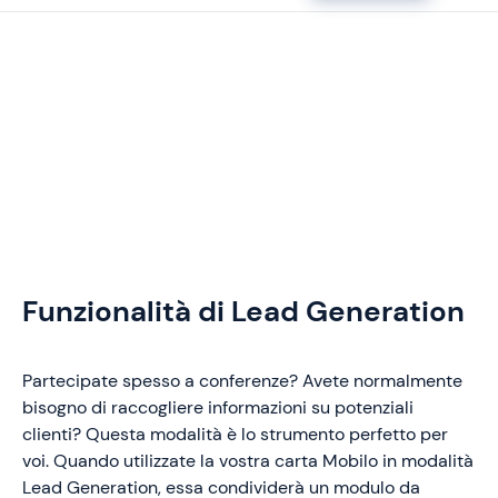
Funzionalità di Lead Generation
Partecipate spesso a conferenze? Avete normalmente
bisogno di raccogliere informazioni su potenziali
clienti? Questa modalità è lo strumento perfetto per
voi. Quando utilizzate la vostra carta Mobilo in modalità
Lead Generation, essa condividerà un modulo da