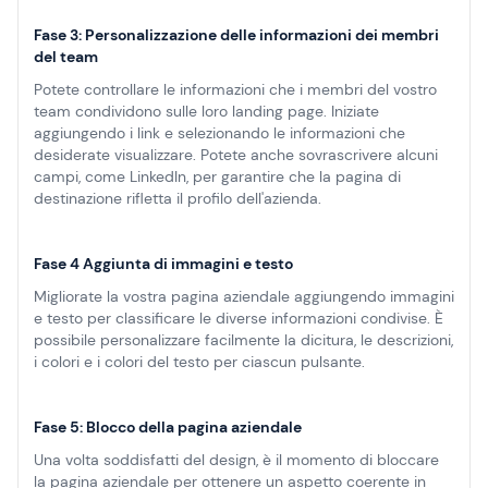
Fase 3: Personalizzazione delle informazioni dei membri
del team
Potete controllare le informazioni che i membri del vostro
team condividono sulle loro landing page. Iniziate
aggiungendo i link e selezionando le informazioni che
desiderate visualizzare. Potete anche sovrascrivere alcuni
campi, come LinkedIn, per garantire che la pagina di
destinazione rifletta il profilo dell'azienda.
Fase 4 Aggiunta di immagini e testo
Migliorate la vostra pagina aziendale aggiungendo immagini
e testo per classificare le diverse informazioni condivise. È
possibile personalizzare facilmente la dicitura, le descrizioni,
i colori e i colori del testo per ciascun pulsante.
Fase 5: Blocco della pagina aziendale
Una volta soddisfatti del design, è il momento di bloccare
la pagina aziendale per ottenere un aspetto coerente in