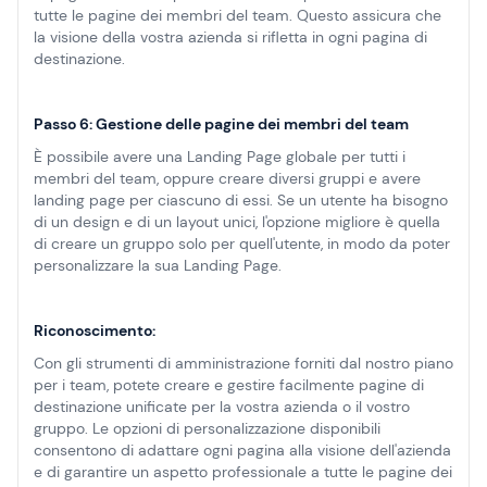
tutte le pagine dei membri del team. Questo assicura che
la visione della vostra azienda si rifletta in ogni pagina di
destinazione.
Passo 6: Gestione delle pagine dei membri del team
È possibile avere una Landing Page globale per tutti i
membri del team, oppure creare diversi gruppi e avere
landing page per ciascuno di essi. Se un utente ha bisogno
di un design e di un layout unici, l'opzione migliore è quella
di creare un gruppo solo per quell'utente, in modo da poter
personalizzare la sua Landing Page.
Riconoscimento:
Con gli strumenti di amministrazione forniti dal nostro piano
per i team, potete creare e gestire facilmente pagine di
destinazione unificate per la vostra azienda o il vostro
gruppo. Le opzioni di personalizzazione disponibili
consentono di adattare ogni pagina alla visione dell'azienda
e di garantire un aspetto professionale a tutte le pagine dei