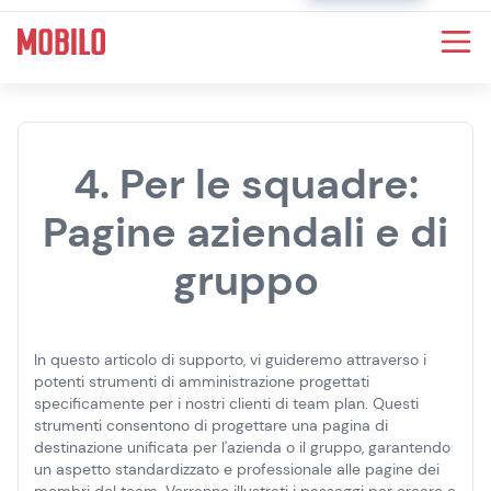
4. Per le squadre:
Pagine aziendali e di
gruppo
In questo articolo di supporto, vi guideremo attraverso i
potenti strumenti di amministrazione progettati
specificamente per i nostri clienti di team plan. Questi
strumenti consentono di progettare una pagina di
destinazione unificata per l'azienda o il gruppo, garantendo
un aspetto standardizzato e professionale alle pagine dei