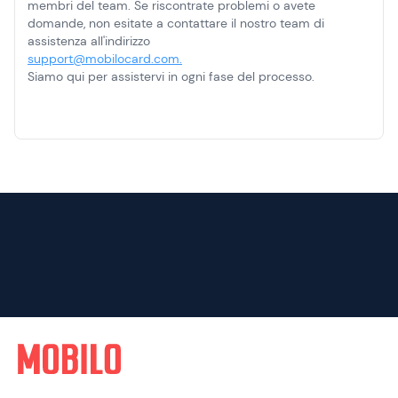
membri del team. Se riscontrate problemi o avete
domande, non esitate a contattare il nostro team di
assistenza all'indirizzo
support@mobilocard.com.
Siamo qui per assistervi in ogni fase del processo.