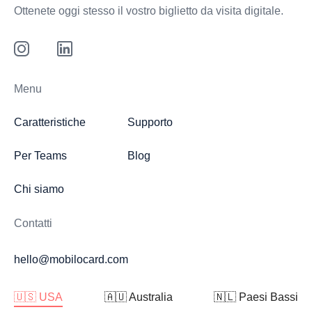
Ottenete oggi stesso il vostro biglietto da visita digitale.
Menu
Caratteristiche
Supporto
Per Teams
Blog
Chi siamo
Contatti
hello@mobilocard.com
🇺🇸 USA
🇦🇺 Australia
🇳🇱 Paesi Bassi